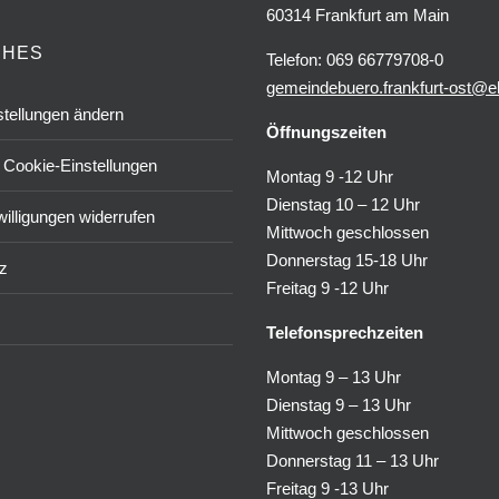
60314 Frankfurt am Main
CHES
Telefon: 069 66779708-0
gemeindebuero.frankfurt-ost@e
tellungen ändern
Öffnungszeiten
r Cookie-Einstellungen
Montag 9 -12 Uhr
Dienstag 10 – 12 Uhr
illigungen widerrufen
Mittwoch geschlossen
Donnerstag 15-18 Uhr
z
Freitag 9 -12 Uhr
Telefonsprechzeiten
Montag 9 – 13 Uhr
Dienstag 9 – 13 Uhr
Mittwoch geschlossen
Donnerstag 11 – 13 Uhr
Freitag 9 -13 Uhr