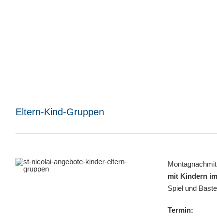
Eltern-Kind-Gruppen
Montagnachmitta
mit Kindern im
Spiel und Baste
Termin: