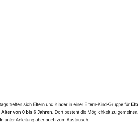
gs treffen sich Eltern und Kinder in einer Eltern-Kind-Gruppe für
Elt
 Alter von 0 bis 6 Jahren
. Dort besteht die Möglichkeit zu gemeins
ln unter Anleitung aber auch zum Austausch.