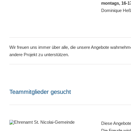
montags, 16-1
Dominique Heß,
Wir freuen uns immer über alle, die unsere Angebote wahrnehmen
andere Projekt zu unterstützen.
Teammitglieder gesucht
Diese Angebote 
Die Freude wird