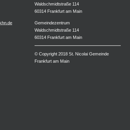
Waldschmidtstraße 114
60314 Frankfurt am Main
khn.de
Gemeindezentrum
Waldschmidtstraße 114
60314 Frankfurt am Main
© Copyright 2018 St. Nicolai Gemeinde
Frankfurt am Main